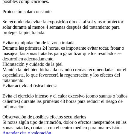
posibles complicaciones.
Protección solar constante
Se recomienda evitar la exposición directa al sol y usar protector
solar durante al menos 4 semanas después del tratamiento para
proteger la piel tratada.
Evitar manipulación de la zona tratada
Durante las primeras 24 horas, es importante evitar tocar, frotar o
masajear las zonas tratadas para garantizar que los resultados se
desarrollen adecuadamente.
Hidratación y cuidado de la piel
Mantén la piel bien hidratada usando cremas recomendadas por el
especialista, lo que favorecerá la regeneración y los efectos del
tratamiento.
Evitar actividad física intensa
Evita el ejercicio intenso y el calor excesivo (como saunas o baños
calientes) durante las primeras 48 horas para reducir el riesgo de
inflamación.
Observación de posibles efectos secundarios
Si notas algún tipo de irritación, dolor o efectos inesperados en las
zonas tratadas, contacta con el centro médico para una revisión.
Agendar cita o valoración