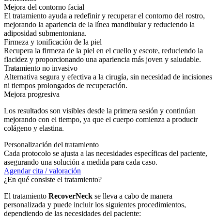
Mejora del contorno facial
El tratamiento ayuda a redefinir y recuperar el contorno del rostro,
mejorando la apariencia de la línea mandibular y reduciendo la
adiposidad submentoniana.
Firmeza y tonificación de la piel
Recupera la firmeza de la piel en el cuello y escote, reduciendo la
flacidez y proporcionando una apariencia más joven y saludable.
Tratamiento no invasivo
Alternativa segura y efectiva a la cirugía, sin necesidad de incisiones
ni tiempos prolongados de recuperación.
Mejora progresiva
Los resultados son visibles desde la primera sesión y continúan
mejorando con el tiempo, ya que el cuerpo comienza a producir
colágeno y elastina.
Personalización del tratamiento
Cada protocolo se ajusta a las necesidades específicas del paciente,
asegurando una solución a medida para cada caso.
Agendar cita / valoración
¿En qué consiste el tratamiento?
El tratamiento
RecoverNeck
se lleva a cabo de manera
personalizada y puede incluir los siguientes procedimientos,
dependiendo de las necesidades del paciente: