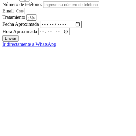
Número de teléfono:
Email
Tratamiento
Fecha Aproximada
Hora Aproximada
Enviar
Ir directamente a WhatsApp