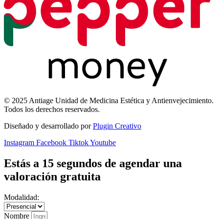
© 2025 Antiage Unidad de Medicina Estética y Antienvejecimiento.
Todos los derechos reservados.
Diseñado y desarrollado por
Plugin Creativo
Instagram
Facebook
Tiktok
Youtube
Estás a 15 segundos de agendar una
valoración gratuita
Modalidad:
Nombre