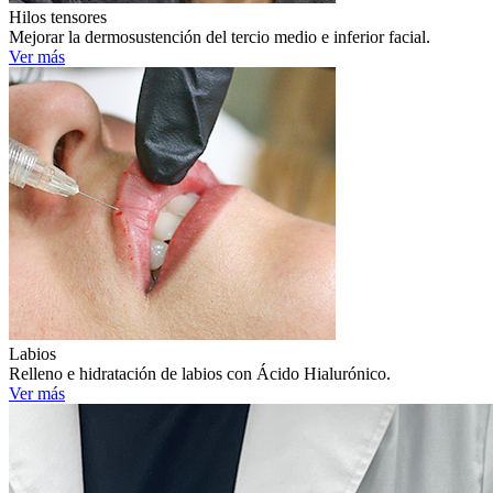
Hilos tensores
Mejorar la dermosustención del tercio medio e inferior facial.
Ver más
Labios
Relleno e hidratación de labios con Ácido Hialurónico.
Ver más