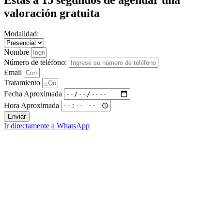
valoración gratuita
Modalidad:
Nombre
Número de teléfono:
Email
Tratamiento
Fecha Aproximada
Hora Aproximada
Enviar
Ir directamente a WhatsApp