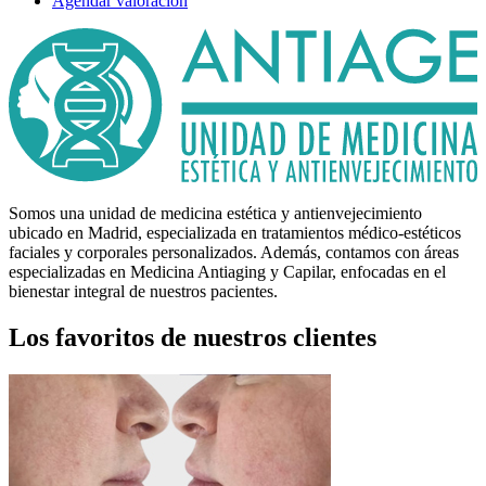
Agendar valoración
Somos una unidad de medicina estética y antienvejecimiento
ubicado en Madrid, especializada en tratamientos médico-estéticos
faciales y corporales personalizados. Además, contamos con áreas
especializadas en Medicina Antiaging y Capilar, enfocadas en el
bienestar integral de nuestros pacientes.
Los favoritos de nuestros clientes