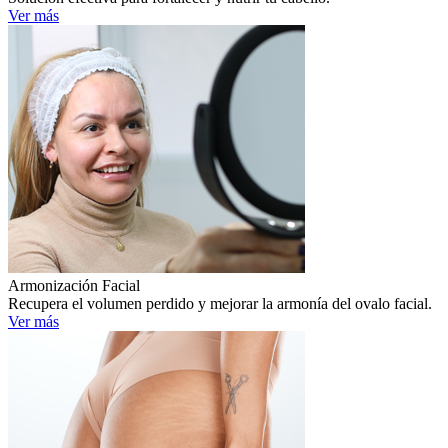
Ver más
Armonización Facial
Recupera el volumen perdido y mejorar la armonía del ovalo facial.
Ver más