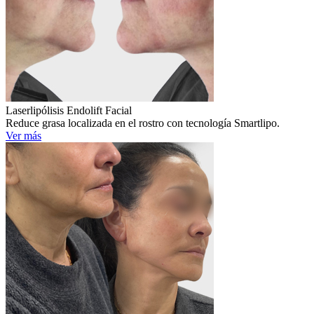
Laserlipólisis Endolift Facial
Reduce grasa localizada en el rostro con tecnología Smartlipo.
Ver más