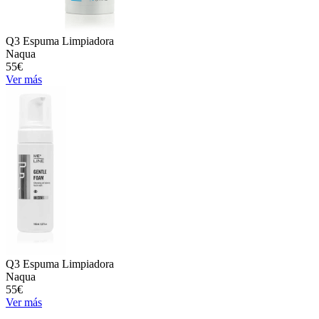
Q3 Espuma Limpiadora
Naqua
55€
Ver más
Q3 Espuma Limpiadora
Naqua
55€
Ver más