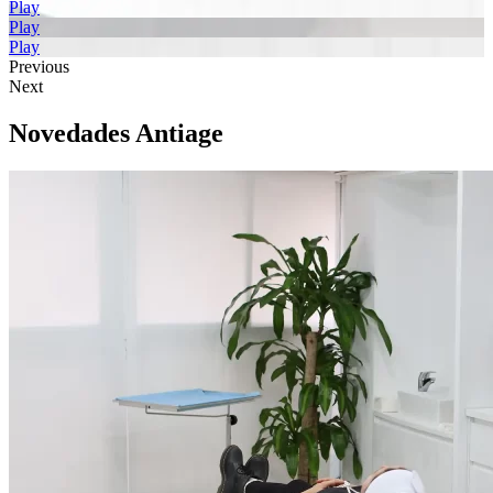
Play
Play
Play
Previous
Next
Novedades Antiage