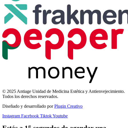
© 2025 Antiage Unidad de Medicina Estética y Antienvejecimiento.
Todos los derechos reservados.
Diseñado y desarrollado por
Plugin Creativo
Instagram
Facebook
Tiktok
Youtube
Estás a 15 segundos de agendar una