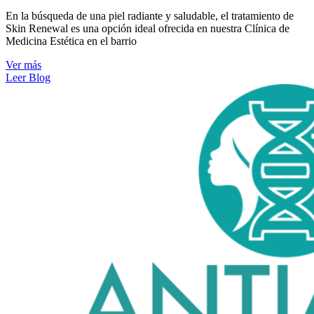
En la búsqueda de una piel radiante y saludable, el tratamiento de
Skin Renewal es una opción ideal ofrecida en nuestra Clínica de
Medicina Estética en el barrio
Ver más
Leer Blog