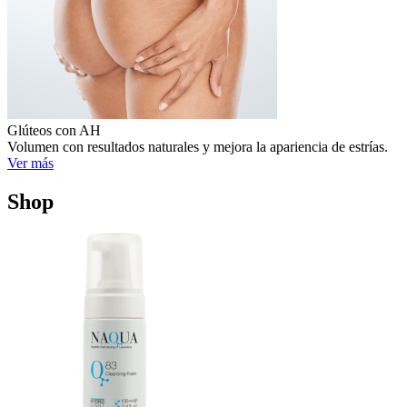
Glúteos con AH
Volumen con resultados naturales y mejora la apariencia de estrías.
Ver más
Shop