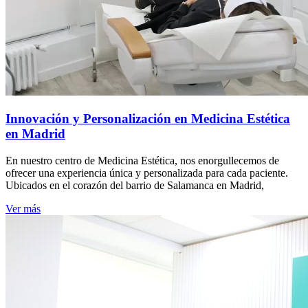
Innovación y Personalización en Medicina Estética
en Madrid
En nuestro centro de Medicina Estética, nos enorgullecemos de
ofrecer una experiencia única y personalizada para cada paciente.
Ubicados en el corazón del barrio de Salamanca en Madrid,
Ver más