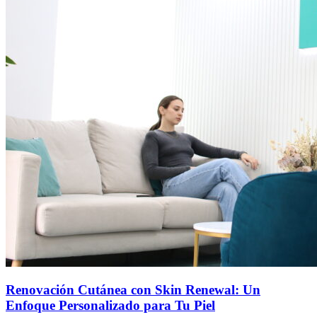
Renovación Cutánea con Skin Renewal: Un
Enfoque Personalizado para Tu Piel