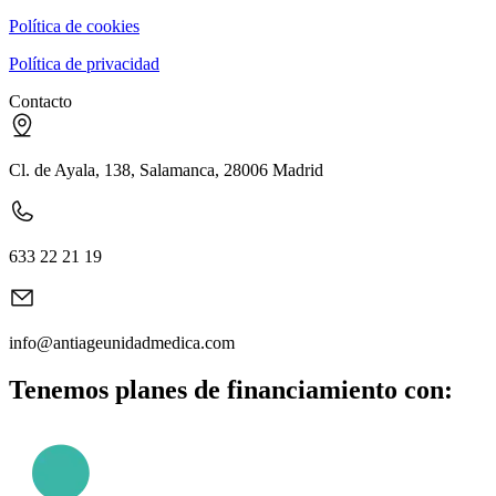
Política de cookies
Política de privacidad
Contacto
Cl. de Ayala, 138, Salamanca, 28006 Madrid
633 22 21 19
info@antiageunidadmedica.com
Tenemos planes de financiamiento con: